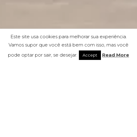
Este site usa cookies para melhorar sua experiência.
Vamos supor que você está bem com isso, mas você
pode optar por sair, se desejar.
Read More
Accept
Flow