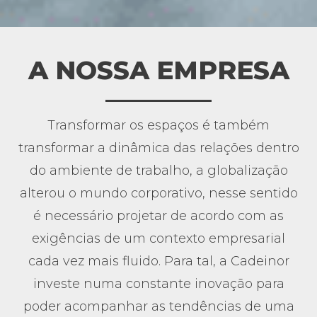
A NOSSA EMPRESA
Transformar os espaços é também
transformar a dinâmica das relações dentro
do ambiente de trabalho, a globalização
alterou o mundo corporativo, nesse sentido
é necessário projetar de acordo com as
exigências de um contexto empresarial
cada vez mais fluido. Para tal, a Cadeinor
investe numa constante inovação para
poder acompanhar as tendências de uma