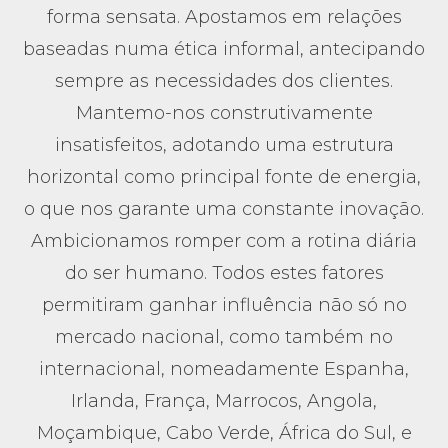
forma sensata. Apostamos em relações
baseadas numa ética informal, antecipando
sempre as necessidades dos clientes.
Mantemo-nos construtivamente
insatisfeitos, adotando uma estrutura
horizontal como principal fonte de energia,
o que nos garante uma constante inovação.
Ambicionamos romper com a rotina diária
do ser humano. Todos estes fatores
permitiram ganhar influência não só no
mercado nacional, como também no
internacional, nomeadamente Espanha,
Irlanda, França, Marrocos, Angola,
Moçambique, Cabo Verde, África do Sul, e