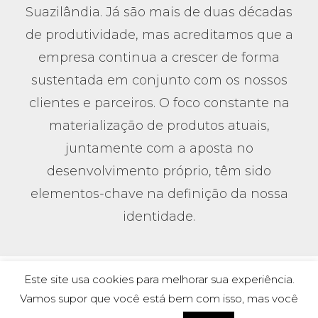
Suazilândia. Já são mais de duas décadas
de produtividade, mas acreditamos que a
empresa continua a crescer de forma
sustentada em conjunto com os nossos
clientes e parceiros. O foco constante na
materialização de produtos atuais,
juntamente com a aposta no
desenvolvimento próprio, têm sido
elementos-chave na definição da nossa
identidade.
Este site usa cookies para melhorar sua experiência.
Vamos supor que você está bem com isso, mas você