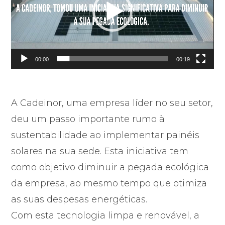
00:00
00:19
A Cadeinor, uma empresa líder no seu setor,
deu um passo importante rumo à
sustentabilidade ao implementar painéis
solares na sua sede. Esta iniciativa tem
como objetivo diminuir a pegada ecológica
da empresa, ao mesmo tempo que otimiza
as suas despesas energéticas.
Com esta tecnologia limpa e renovável, a