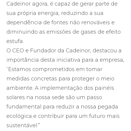
Cadeinor agora, é capaz de gerar parte de
sua própria energia, reduzindo a sua
dependência de fontes não renováveis e
diminuindo as emissões de gases de efeito
estufa.
O CEO e Fundador da Cadeinor, destacou a
importância desta iniciativa para a empresa,
“Estamos comprometidos em tomar
medidas concretas para proteger o meio
ambiente. A implementação dos painéis
solares na nossa sede são um passo
fundamental para reduzir a nossa pegada
ecológica e contribuir para um futuro mais
sustentável.”