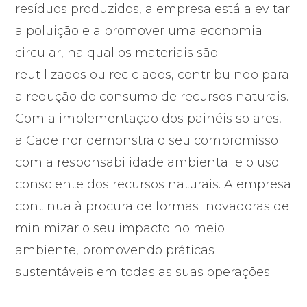
resíduos produzidos, a empresa está a evitar
a poluição e a promover uma economia
circular, na qual os materiais são
reutilizados ou reciclados, contribuindo para
a redução do consumo de recursos naturais.
Com a implementação dos painéis solares,
a Cadeinor demonstra o seu compromisso
com a responsabilidade ambiental e o uso
consciente dos recursos naturais. A empresa
continua à procura de formas inovadoras de
minimizar o seu impacto no meio
ambiente, promovendo práticas
sustentáveis em todas as suas operações.