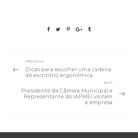
PREVIOUS
Dicas para escolher uma cadeira
de escritório ergonómica
NEXT
Presidente da Câmara Municipal e
Representante do IAPMEI visitam
a empresa