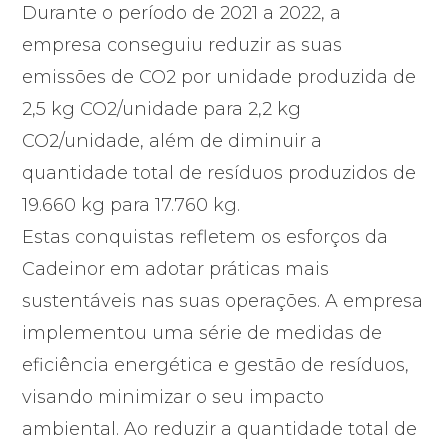
Durante o período de 2021 a 2022, a
empresa conseguiu reduzir as suas
emissões de CO2 por unidade produzida de
2,5 kg CO2/unidade para 2,2 kg
CO2/unidade, além de diminuir a
quantidade total de resíduos produzidos de
19.660 kg para 17.760 kg.
Estas conquistas refletem os esforços da
Cadeinor em adotar práticas mais
sustentáveis nas suas operações. A empresa
implementou uma série de medidas de
eficiência energética e gestão de resíduos,
visando minimizar o seu impacto
ambiental. Ao reduzir a quantidade total de