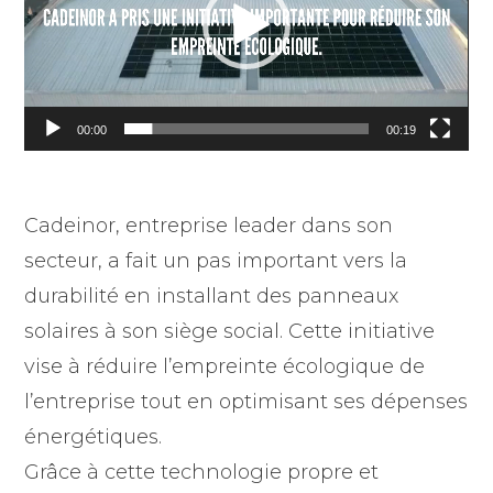
00:00
00:19
Cadeinor, entreprise leader dans son
secteur, a fait un pas important vers la
durabilité en installant des panneaux
solaires à son siège social. Cette initiative
vise à réduire l’empreinte écologique de
l’entreprise tout en optimisant ses dépenses
énergétiques.
Grâce à cette technologie propre et