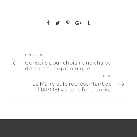
PREVIOUS
Conseils pour choisir une chaise
de bureau ergonomique
NEXT
Le Maire et le représentant de
l’IAPMEI visitent l’entreprise