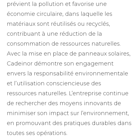
prévient la pollution et favorise une
économie circulaire, dans laquelle les
matériaux sont réutilisés ou recyclés,
contribuant à une réduction de la
consommation de ressources naturelles.
Avec la mise en place de panneaux solaires,
Cadeinor démontre son engagement
envers la responsabilité environnementale
et l’utilisation consciencieuse des
ressources naturelles. L’entreprise continue
de rechercher des moyens innovants de
minimiser son impact sur l’environnement,
en promouvant des pratiques durables dans
toutes ses opérations.