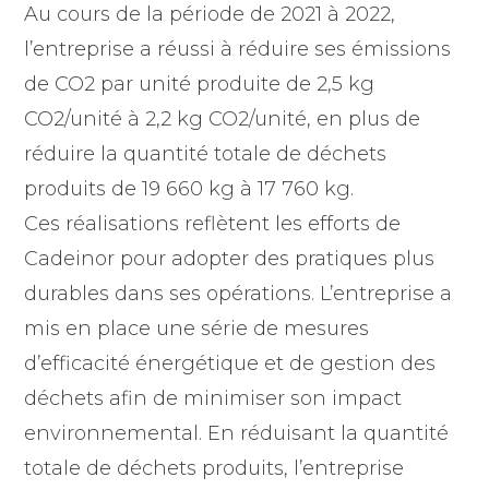
Au cours de la période de 2021 à 2022,
l’entreprise a réussi à réduire ses émissions
de CO2 par unité produite de 2,5 kg
CO2/unité à 2,2 kg CO2/unité, en plus de
réduire la quantité totale de déchets
produits de 19 660 kg à 17 760 kg.
Ces réalisations reflètent les efforts de
Cadeinor pour adopter des pratiques plus
durables dans ses opérations. L’entreprise a
mis en place une série de mesures
d’efficacité énergétique et de gestion des
déchets afin de minimiser son impact
environnemental. En réduisant la quantité
totale de déchets produits, l’entreprise