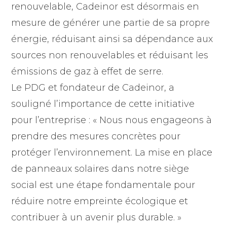
renouvelable, Cadeinor est désormais en
mesure de générer une partie de sa propre
énergie, réduisant ainsi sa dépendance aux
sources non renouvelables et réduisant les
émissions de gaz à effet de serre.
Le PDG et fondateur de Cadeinor, a
souligné l’importance de cette initiative
pour l’entreprise : « Nous nous engageons à
prendre des mesures concrètes pour
protéger l’environnement. La mise en place
de panneaux solaires dans notre siège
social est une étape fondamentale pour
réduire notre empreinte écologique et
contribuer à un avenir plus durable. »