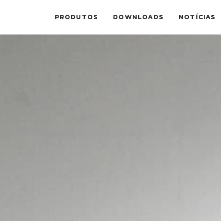
PRODUTOS
DOWNLOADS
NOTÍCIAS