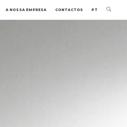
A NOSSA EMPRESA
CONTACTOS
PT