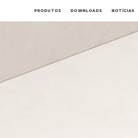
PRODUTOS
DOWNLOADS
NOTÍCIAS