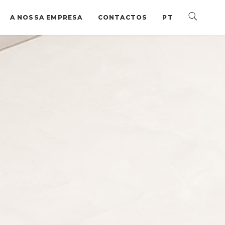
A NOSSA EMPRESA
CONTACTOS
PT