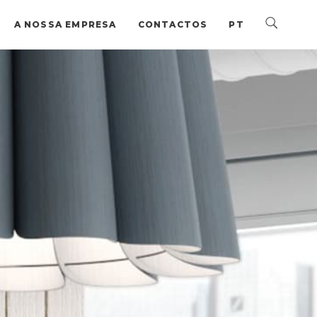
A NOSSA EMPRESA
CONTACTOS
PT