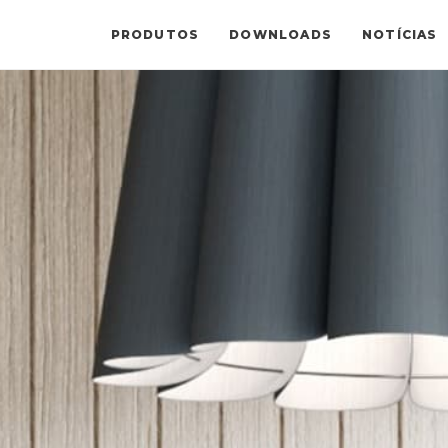
PRODUTOS
DOWNLOADS
NOTÍCIAS