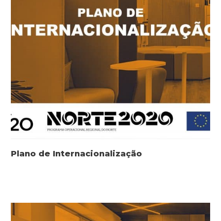
Plano de Internacionalização