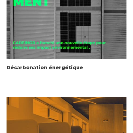
Décarbonation énergétique