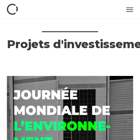
Projets d'investissem