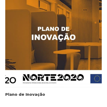
Plano de Inovação