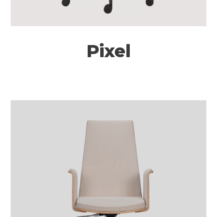
Pixel