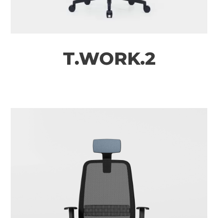
T.WORK.2