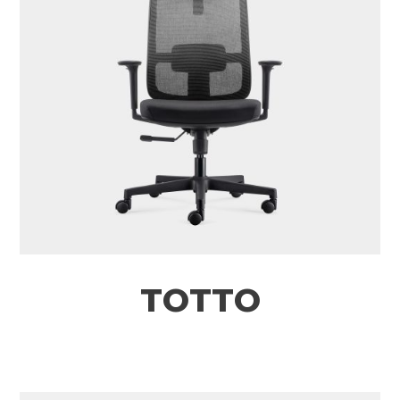
TOTTO