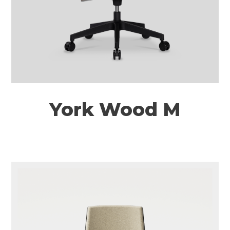
York Wood M