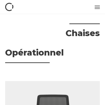
Chaises
Opérationnel