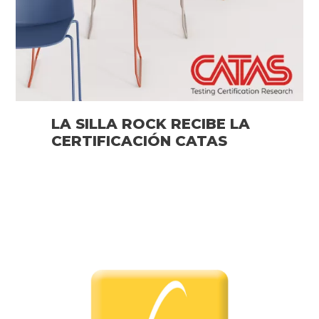
LA SILLA ROCK RECIBE LA
CERTIFICACIÓN CATAS