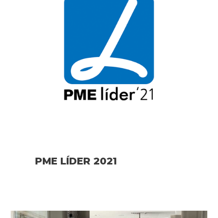
PME LÍDER 2021