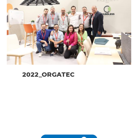
2022_ORGATEC