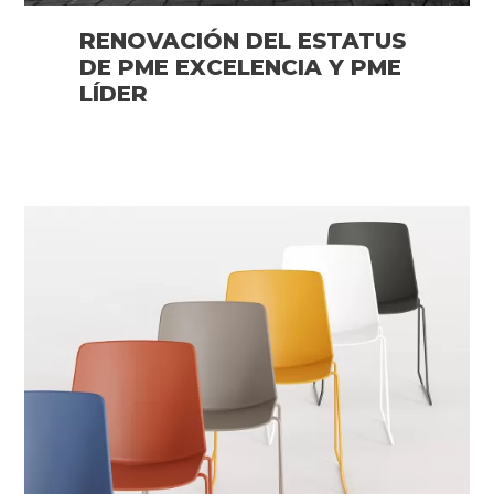
RENOVACIÓN DEL ESTATUS
DE PME EXCELENCIA Y PME
LÍDER