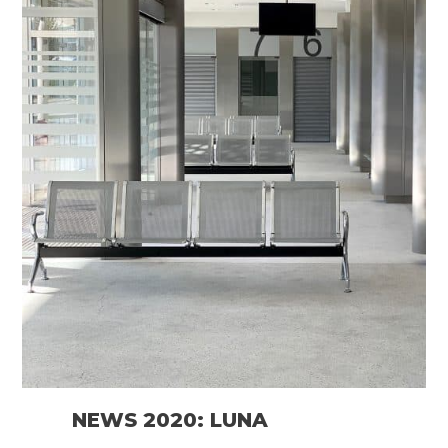
NEWS 2020: LUNA