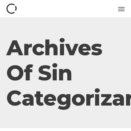
Archives
Of Sin
Categoriza