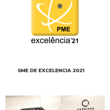
SME DE EXCELENCIA 2021