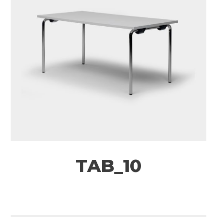
TAB_10