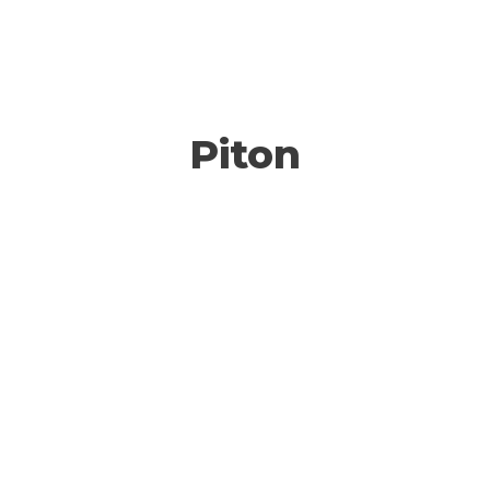
Piton