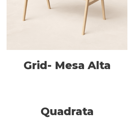
Grid- Mesa Alta
Quadrata