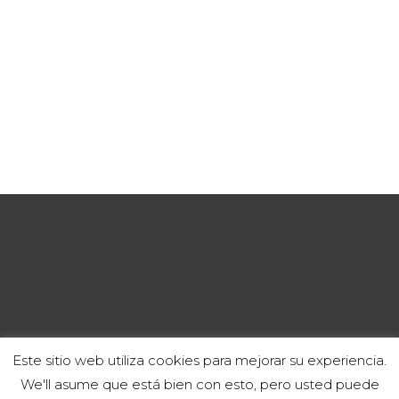
Este sitio web utiliza cookies para mejorar su experiencia.
We'll asume que está bien con esto, pero usted puede
CANAL DE DENÚNCIAS