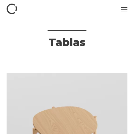
Tablas