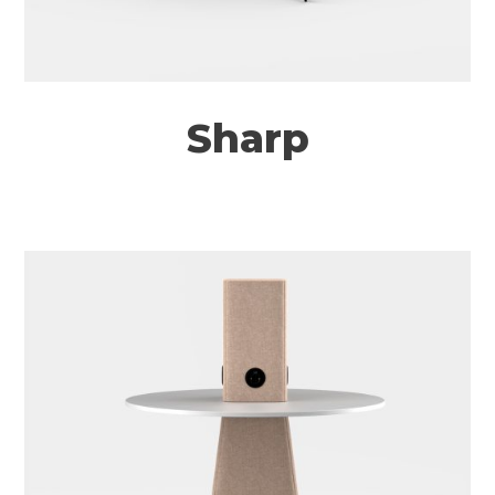
Sharp