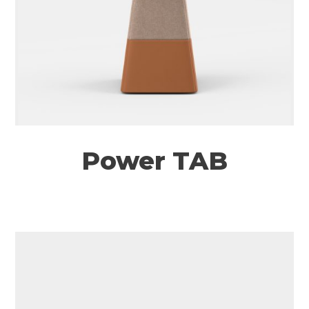
Power TAB