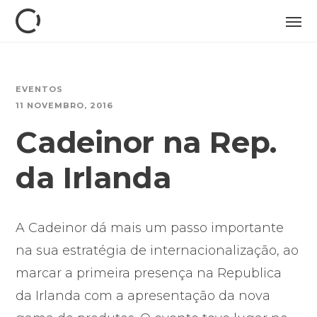
EVENTOS
11 NOVEMBRO, 2016
Cadeinor na Rep.
da Irlanda
A Cadeinor dá mais um passo importante
na sua estratégia de internacionalização, ao
marcar a primeira presença na Republica
da Irlanda com a apresentação da nova