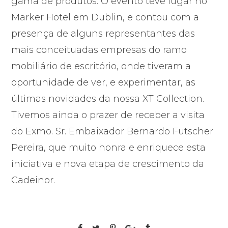
gama de produtos. O evento teve lugar no
Marker Hotel em Dublin, e contou com a
presença de alguns representantes das
mais conceituadas empresas do ramo
mobiliário de escritório, onde tiveram a
oportunidade de ver, e experimentar, as
últimas novidades da nossa XT Collection.
Tivemos ainda o prazer de receber a visita
do Exmo. Sr. Embaixador Bernardo Futscher
Pereira, que muito honra e enriquece esta
iniciativa e nova etapa de crescimento da
Cadeinor.